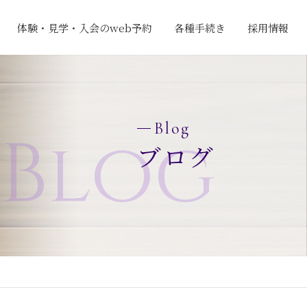
体験・見学・入会のweb予約
各種手続き
採用情報
Blog
Blog
ブログ