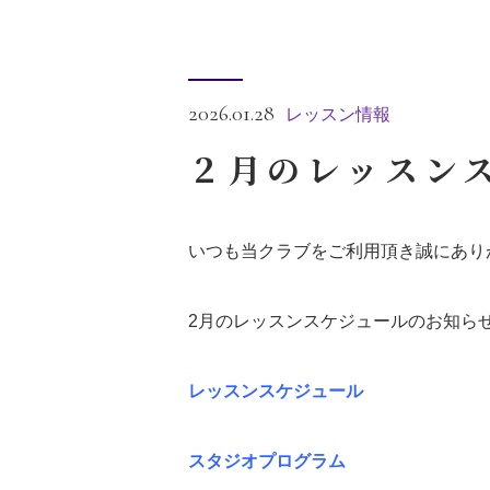
2026.01.28
レッスン情報
２月のレッスン
いつも当クラブをご利用頂き誠にあり
2月のレッスンスケジュールのお知ら
レッスンスケジュール
スタジオプログラム