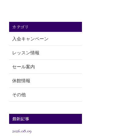
カテゴリ
入会キャンペーン
レッスン情報
セール案内
休館情報
その他
最新記事
2026.08.09