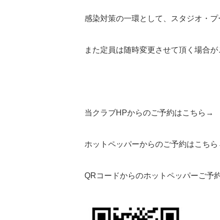
感染対策の一環として、スタジオ・プ
また定員は随時変更させて頂く場合が
当クラブHPからのご予約はこちら
ホットペッパーからのご予約はこち
QRコードからのホットペッパーご予約