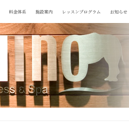
料金体系
施設案内
レッスンプログラム
お知らせ