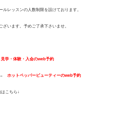
ールレッスンの人数制限を設けております。
ございます。予めご了承下さいませ。
→
見学・体験・入会のweb予約
ら→
ホットペッパービューティーのweb予約
はこちら↓