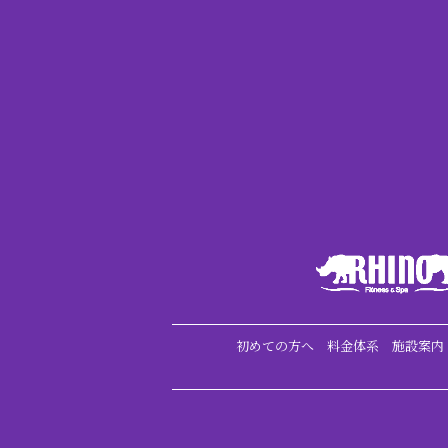
初めての方へ
料金体系
施設案内