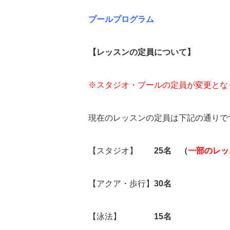
プールプログラム
【レッスンの定員について】
※スタジオ・プールの定員が変更とな
現在のレッスンの定員は下記の通りで
【スタジオ】
25
名 （
一部のレッ
【アクア・歩行】
30名
【泳法】
15名