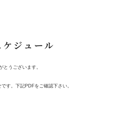
スケジュール
がとうございます。
せです。下記PDFをご確認下さい。