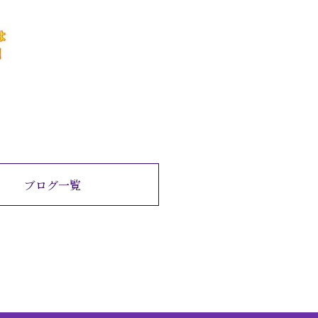
ブログ一覧