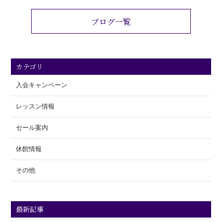
ブログ一覧
カテゴリ
入会キャンペーン
レッスン情報
セール案内
休館情報
その他
最新記事