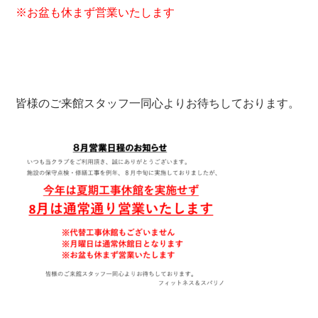
※お盆も休まず営業いたします
皆様のご来館スタッフ一同心よりお待ちしております。