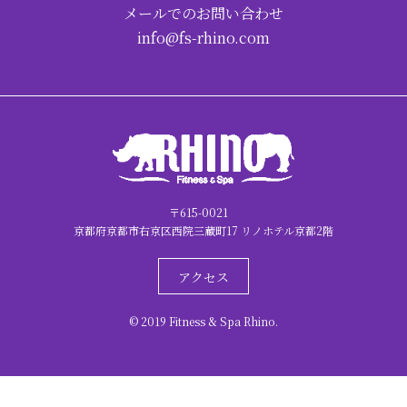
メールでのお問い合わせ
info@fs-rhino.com
〒615-0021
京都府京都市右京区西院三蔵町17 リノホテル京都2階
アクセス
© 2019 Fitness & Spa Rhino.