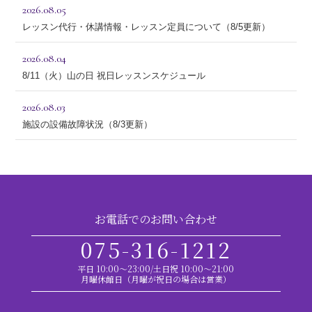
2026.08.05
レッスン代行・休講情報・レッスン定員について（8/5更新）
2026.08.04
8/11（火）山の日 祝日レッスンスケジュール
2026.08.03
施設の設備故障状況（8/3更新）
お電話でのお問い合わせ
075-316-1212
平日 10:00～23:00/土日祝 10:00～21:00
月曜休館日（月曜が祝日の場合は営業）