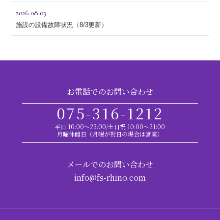
2026.08.03
施設の設備故障状況（8/3更新）
お電話でのお問い合わせ
075-316-1212
平日 10:00～23:00/土日祝 10:00～21:00
月曜休館日（月曜が祝日の場合は営業）
メールでのお問い合わせ
info@fs-rhino.com