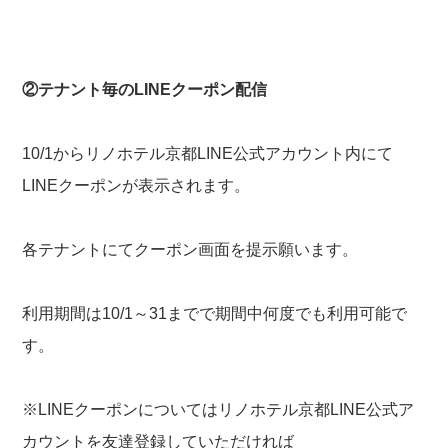
②テナント毎のLINEクーポン配信
10/1からリノホテル京都LINE公式アカウント内にて
LINEクーポンが表示されます。
各テナントにてクーポン画面を提示願います。
利用期間は10/1～31までで期間中何度でも利用可能で
す。
※LINEクーポンについてはリノホテル京都LINE公式ア
カウントを友達登録していただければ