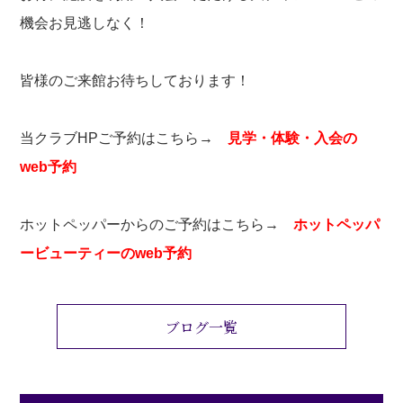
機会お見逃しなく！
皆様のご来館お待ちしております！
当クラブHPご予約はこちら→
見学・体験・入会の
web予約
ホットペッパーからのご予約はこちら→
ホットペッパ
ービューティーのweb予約
ブログ一覧