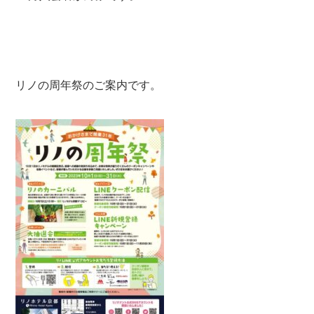
リノの周年祭のご案内です。