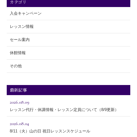
カテゴリ
入会キャンペーン
レッスン情報
セール案内
休館情報
その他
最新記事
2026.08.09
レッスン代行・休講情報・レッスン定員について（8/9更新）
2026.08.04
8/11（火）山の日 祝日レッスンスケジュール