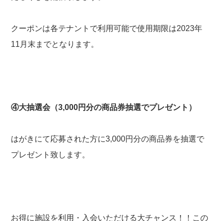
クーポンは各テナントで利用可能で使用期限は2023年
11月末までとなります。
④大抽選会（3,000円分の商品券抽選でプレゼント）
はがきにて応募された方に3,000円分の商品券を抽選で
プレゼント致します。
お得に施設を利用・入会いただける大チャンス！！この