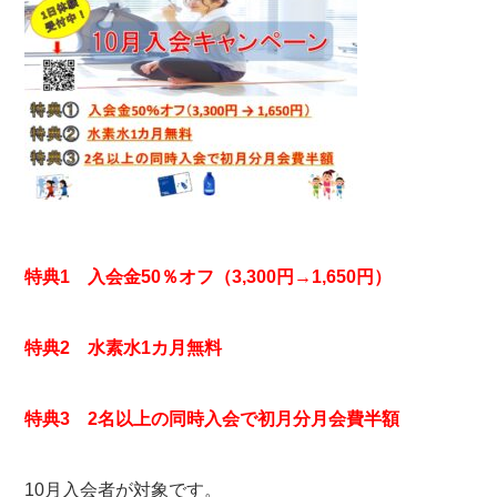
特典1 入会金50％オフ（3,300円→1,650円）
特典2 水素水1カ月無料
特典3 2名以上の同時入会で初月分月会費半額
10月入会者が対象です。