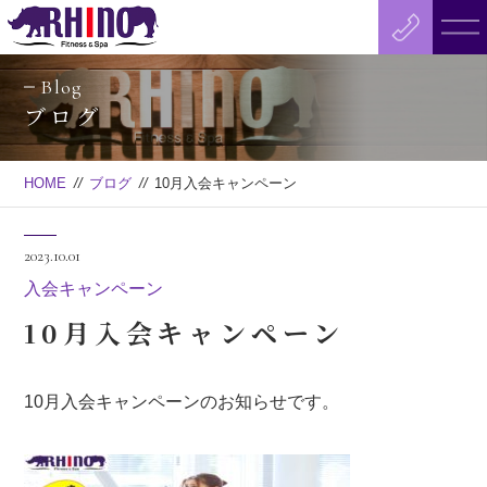
Blog
ブログ
HOME
//
ブログ
//
10月入会キャンペーン
2023.10.01
入会キャンペーン
10月入会キャンペーン
10月入会キャンペーンのお知らせです。