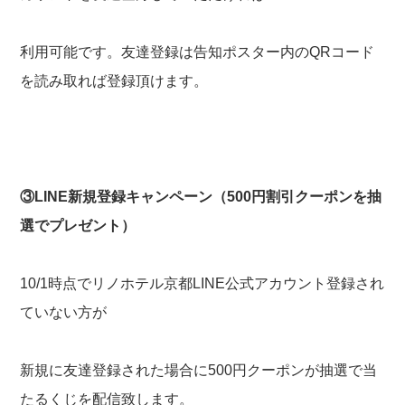
利用可能です。友達登録は告知ポスター内のQRコード
を読み取れば登録頂けます。
③LINE新規登録キャンペーン（500円割引クーポンを抽
選でプレゼント）
10/1時点でリノホテル京都LINE公式アカウント登録され
ていない方が
新規に友達登録された場合に500円クーポンが抽選で当
たるくじを配信致します。