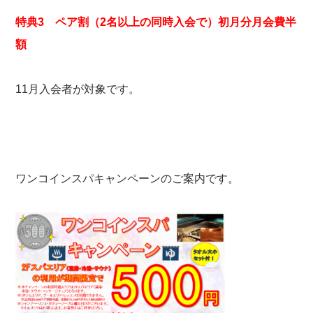
特典3 ペア割（2名以上の同時入会で）初月分月会費半
額
11月入会者が対象です。
ワンコインスパキャンペーンのご案内です。