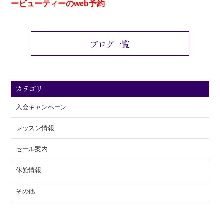
ービューティーのweb予約
ブログ一覧
カテゴリ
入会キャンペーン
レッスン情報
セール案内
休館情報
その他