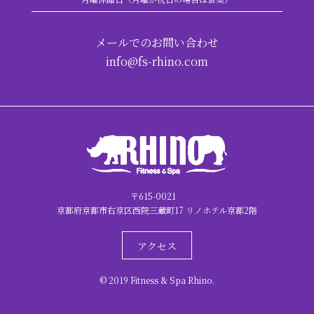
メールでのお問い合わせ
info@fs-rhino.com
〒615-0021
京都府京都市右京区西院三蔵町17 リノホテル京都2階
アクセス
© 2019 Fitness & Spa Rhino.