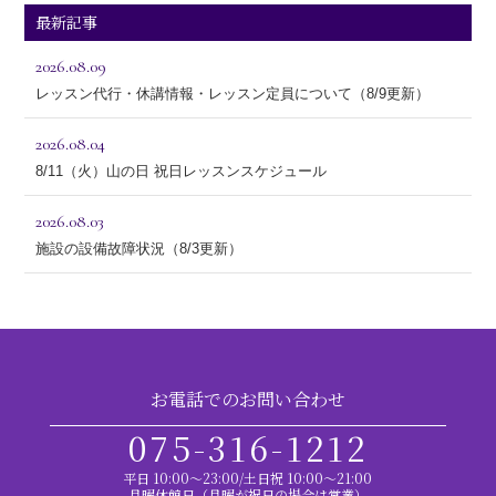
最新記事
2026.08.09
レッスン代行・休講情報・レッスン定員について（8/9更新）
2026.08.04
8/11（火）山の日 祝日レッスンスケジュール
2026.08.03
施設の設備故障状況（8/3更新）
お電話でのお問い合わせ
075-316-1212
平日 10:00～23:00/土日祝 10:00～21:00
月曜休館日（月曜が祝日の場合は営業）