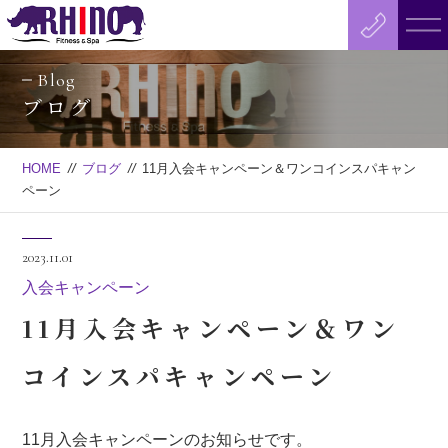
Blog
ブログ
HOME
//
ブログ
//
11月入会キャンペーン＆ワンコインスパキャン
ペーン
2023.11.01
入会キャンペーン
11月入会キャンペーン＆ワン
コインスパキャンペーン
11月入会キャンペーンのお知らせです。