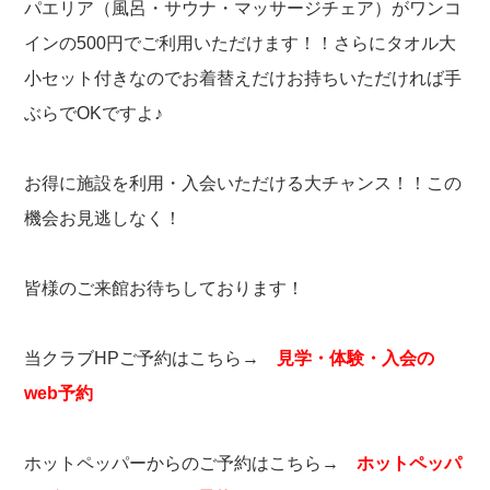
パエリア（風呂・サウナ・マッサージチェア）がワンコ
インの500円でご利用いただけます！！さらにタオル大
小セット付きなのでお着替えだけお持ちいただければ手
ぶらでOKですよ♪
お得に施設を利用・入会いただける大チャンス！！この
機会お見逃しなく！
皆様のご来館お待ちしております！
当クラブHPご予約はこちら→
見学・体験・入会の
web予約
ホットペッパーからのご予約はこちら→
ホットペッパ