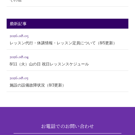
最新記事
2026.08.05
レッスン代行・休講情報・レッスン定員について（8/5更新）
2026.08.04
8/11（火）山の日 祝日レッスンスケジュール
2026.08.03
施設の設備故障状況（8/3更新）
お電話でのお問い合わせ