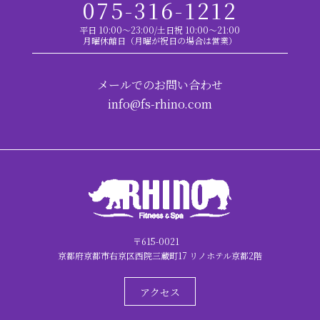
075-316-1212
平日 10:00～23:00/土日祝 10:00～21:00
月曜休館日（月曜が祝日の場合は営業）
メールでのお問い合わせ
info@fs-rhino.com
〒615-0021
京都府京都市右京区西院三蔵町17 リノホテル京都2階
アクセス