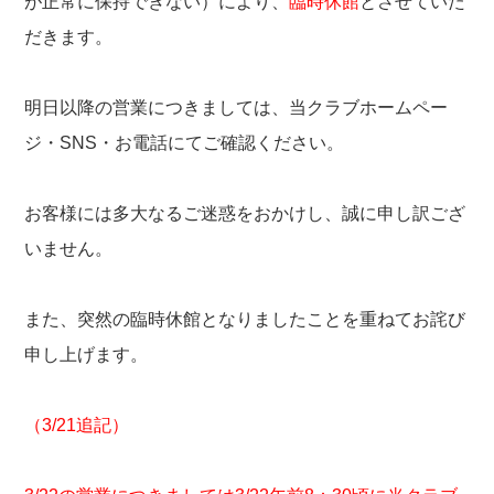
が正常に保持できない）により、
臨時休館
とさせていた
だきます。
明日以降の営業につきましては、当クラブホームペー
ジ・SNS・お電話にてご確認ください。
お客様には多大なるご迷惑をおかけし、誠に申し訳ござ
いません。
また、突然の臨時休館となりましたことを重ねてお詫び
申し上げます。
（3/21追記）