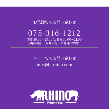
お電話でのお問い合わせ
075-316-1212
平日 10:00～23:00/土日祝 10:00～21:00
月曜休館日（月曜が祝日の場合は営業）
メールでのお問い合わせ
info@fs-rhino.com