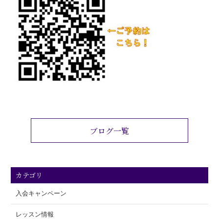
ブログ一覧
カテゴリ
入会キャンペーン
レッスン情報