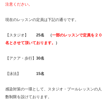
注意ください。
現在のレッスンの定員は下記の通りです。
【スタジオ】
25
名 （
一部のレッスンで定員を２０
名とさせて頂いております。
）
【アクア・歩行】
30名
【泳法】
15名
感染対策の一環として、スタジオ・プールレッスンの人
数制限を設けております。