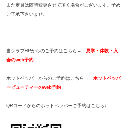
また定員は随時変更させて頂く場合がございます。予め
ご了承下さいませ。
当クラブHPからのご予約はこちら→
見学・体験・入
会のweb予約
ホットペッパーからのご予約はこちら→
ホットペッパ
ービューティーのweb予約
QRコードからのホットペッパーご予約はこちら↓