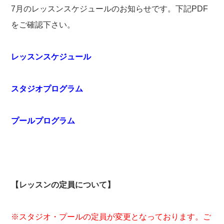
7月のレッスンスケジュールのお知らせです。下記PDF
をご確認下さい。
レッスンスケジュール
スタジオプログラム
プールプログラム
【レッスンの定員について】
※スタジオ・プールの定員が変更となっております。ご