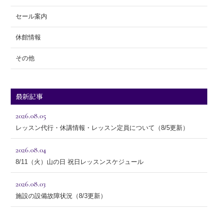
セール案内
休館情報
その他
最新記事
2026.08.05
レッスン代行・休講情報・レッスン定員について（8/5更新）
2026.08.04
8/11（火）山の日 祝日レッスンスケジュール
2026.08.03
施設の設備故障状況（8/3更新）