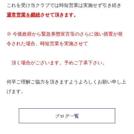
これを受け当クラブでは時短営業は実施せず引き続き
通常営業を継続
させて
頂きます。
※ 今後政府から緊急事態宣言等のさらに強い措置が発
令された場合、時短営業を実施させて
頂く場合がございます。予めご了承下さい。
何卒ご理解ご協力を頂きますようよろしくお願い申し上
げます。
ブログ一覧