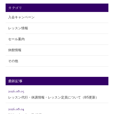
カテゴリ
入会キャンペーン
レッスン情報
セール案内
休館情報
その他
最新記事
2026.08.05
レッスン代行・休講情報・レッスン定員について（8/5更新）
2026.08.04