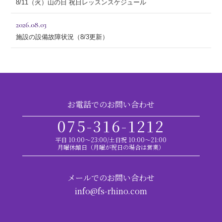
8/11（火）山の日 祝日レッスンスケジュール
2026.08.03
施設の設備故障状況（8/3更新）
お電話でのお問い合わせ
075-316-1212
平日 10:00～23:00/土日祝 10:00～21:00
月曜休館日（月曜が祝日の場合は営業）
メールでのお問い合わせ
info@fs-rhino.com