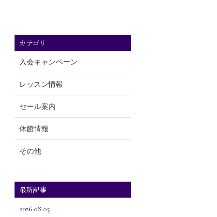
カテゴリ
入会キャンペーン
レッスン情報
セール案内
休館情報
その他
最新記事
2026.08.05