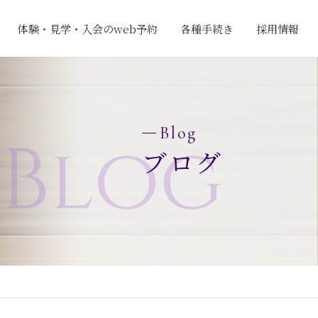
体験・見学・入会のweb予約
各種手続き
採用情報
Blog
Blog
ブログ