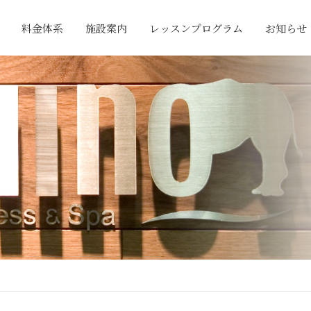
料金体系
施設案内
レッスンプログラム
お知らせ