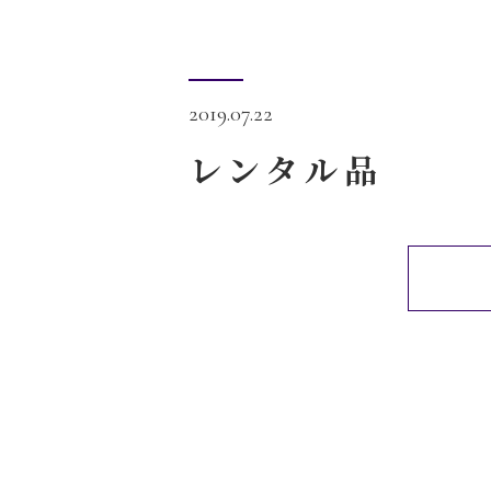
2019.07.22
レンタル品