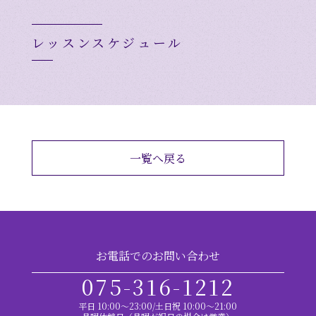
レッスンスケジュール
一覧へ戻る
お電話でのお問い合わせ
075-316-1212
平日 10:00～23:00/土日祝 10:00～21:00