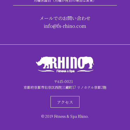
月曜休館日（月曜が祝日の場合は営業）
メールでのお問い合わせ
info@fs-rhino.com
〒615-0021
京都府京都市右京区西院三蔵町17 リノホテル京都2階
アクセス
© 2019 Fitness & Spa Rhino.