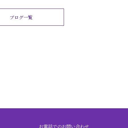
ブログ一覧
お電話でのお問い合わせ