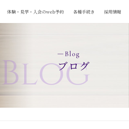
体験・見学・入会のweb予約
各種手続き
採用情報
Blog
Blog
ブログ