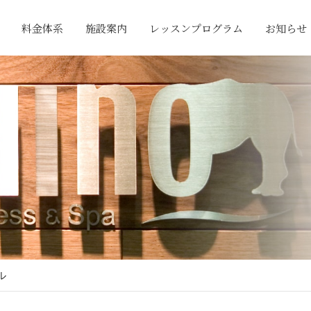
料金体系
施設案内
レッスンプログラム
お知らせ
ル