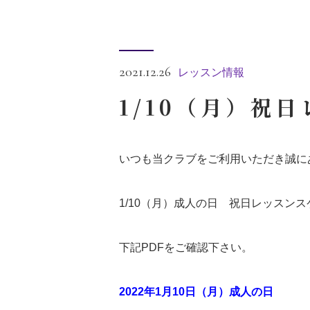
2021.12.26
レッスン情報
1/10（月）祝
いつも当クラブをご利用いただき誠に
1/10（月）成人の日 祝日レッスン
下記PDFをご確認下さい。
2022年1月10日（月）成人の日