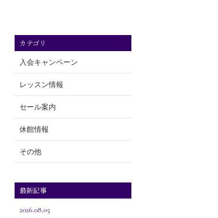
カテゴリ
入会キャンペーン
レッスン情報
セール案内
休館情報
その他
最新記事
2026.08.05