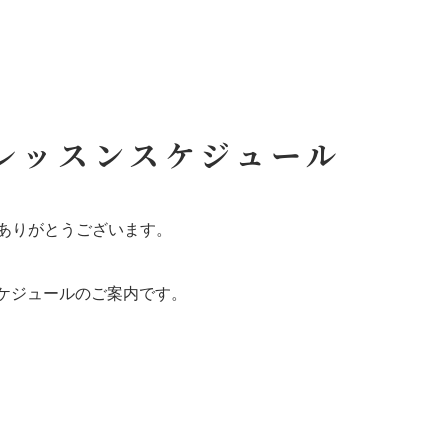
日レッスンスケジュール
ありがとうございます。
スケジュールのご案内です。